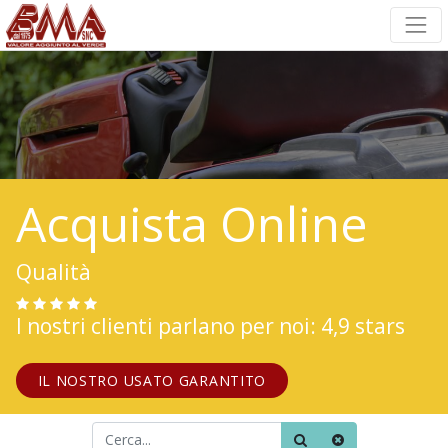
Acquista Online
Qualità
I nostri clienti parlano per noi: 4,9 stars
IL NOSTRO USATO GARANTITO