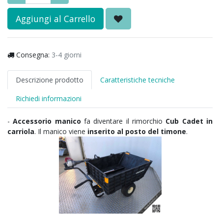
Aggiungi al Carrello
Consegna:
3-4 giorni
Descrizione prodotto
Caratteristiche tecniche
Richiedi informazioni
-
Accessorio manico
fa diventare il rimorchio
Cub Cadet in
carriola
. Il manico viene
inserito al posto del timone
.