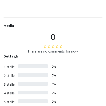
Media
0
There are no comments for now.
Dettagli
1 stelle
0%
2 stelle
0%
3 stelle
0%
4 stelle
0%
5 stelle
0%