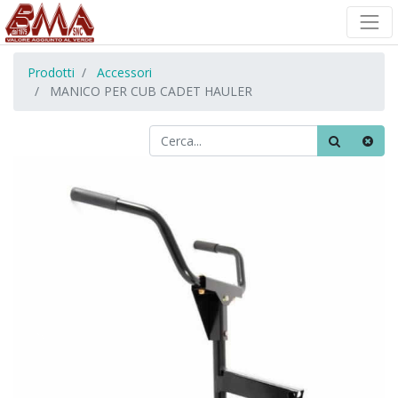
Prodotti
Accessori
MANICO PER CUB CADET HAULER