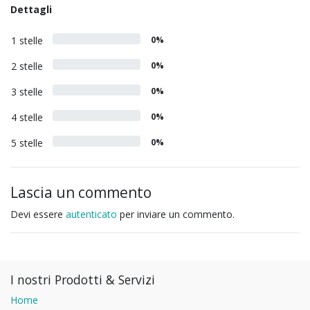
Dettagli
1 stelle
0%
2 stelle
0%
3 stelle
0%
4 stelle
0%
5 stelle
0%
Lascia un commento
Devi essere
autenticato
per inviare un commento.
I nostri Prodotti & Servizi
Home