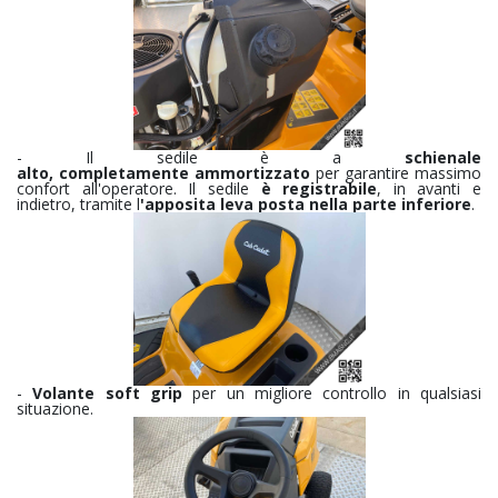
- Il sedile è a
schienale
alto,
completamente
ammortizzato
per garantire massimo
confort all'operatore. Il sedile
è registrabile
, in avanti e
indietro, tramite l
'apposita leva posta nella parte inferiore
.
-
Volante soft grip
per un migliore controllo in qualsiasi
situazione.