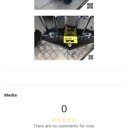
Media
0
There are no comments for now.