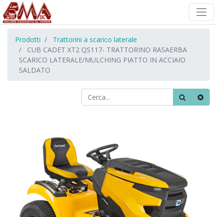
Prodotti
Trattorini a scarico laterale
CUB CADET XT2 QS117- TRATTORINO RASAERBA
SCARICO LATERALE/MULCHING PIATTO IN ACCIAIO
SALDATO