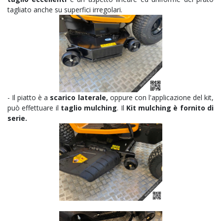
tagliato anche su superfici irregolari.
- Il piatto è a
scarico laterale,
oppure con l'applicazione del kit,
può effettuare il
taglio mulching
. Il
Kit mulching è fornito di
serie.