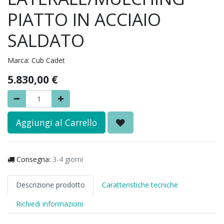
PIATTO IN ACCIAIO
SALDATO
Marca:
Cub Cadet
5.830,00
€
Aggiungi al Carrello
Consegna:
3-4 giorni
Descrizione prodotto
Caratteristiche tecniche
Richiedi informazioni