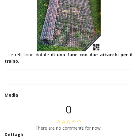
- Le reti sono dotate
di una fune con due attacchi per il
traino.
Media
0
There are no comments for now.
Dettagli