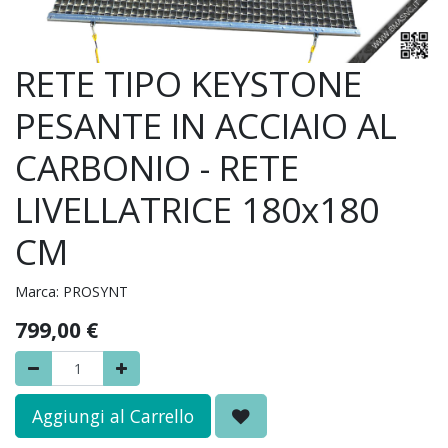
RETE TIPO KEYSTONE
PESANTE IN ACCIAIO AL
CARBONIO - RETE
LIVELLATRICE 180x180
CM
Marca:
PROSYNT
799,00
€
Aggiungi al Carrello