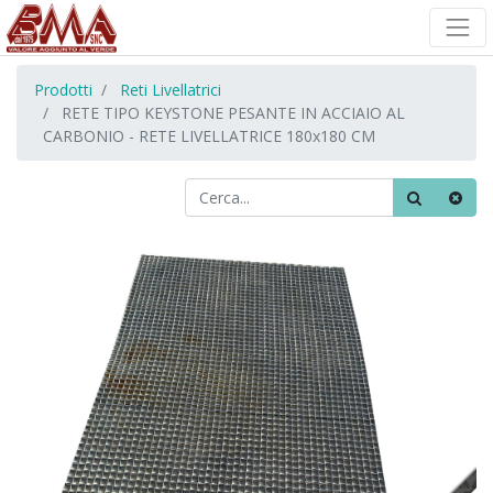
Prodotti
Reti Livellatrici
RETE TIPO KEYSTONE PESANTE IN ACCIAIO AL
CARBONIO - RETE LIVELLATRICE 180x180 CM