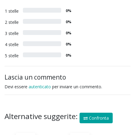
1 stelle
0%
2 stelle
0%
3 stelle
0%
4 stelle
0%
5 stelle
0%
Lascia un commento
Devi essere
autenticato
per inviare un commento.
Alternative suggerite:
Confronta