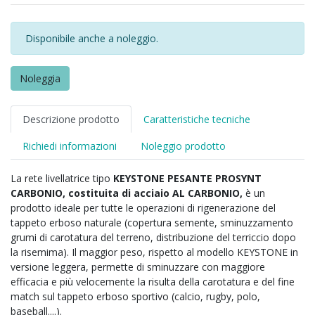
Disponibile anche a noleggio.
Noleggia
Descrizione prodotto
Caratteristiche tecniche
Richiedi informazioni
Noleggio prodotto
La rete livellatrice tipo
KEYSTONE
PESANTE PROSYNT
CARBONIO, costituita di acciaio AL CARBONIO,
è un
prodotto ideale per tutte le operazioni di rigenerazione del
tappeto erboso naturale (copertura semente, sminuzzamento
grumi di carotatura del terreno, distribuzione del terriccio dopo
la risemima). Il maggior peso, rispetto al modello KEYSTONE in
versione leggera, permette di sminuzzare con maggiore
efficacia e più velocemente la risulta della carotatura e del fine
match sul tappeto erboso sportivo (calcio, rugby, polo,
baseball....).