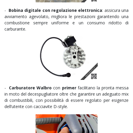
-
Bobina digitale con regolazione elettronica
: assicura una
avviamento agevolato, migliora le prestazioni garantendo una
combustione sempre uniforme e un consumo ridotto di
carburante.
-
Carburatore Walbro
con
primer
facilitano la pronta messa
in moto del decespugliatore oltre che
garantire un adeguato mix
di combustibili, con possibilità di essere regolato per esigenze
dell’utente con cacciavite D-style
.