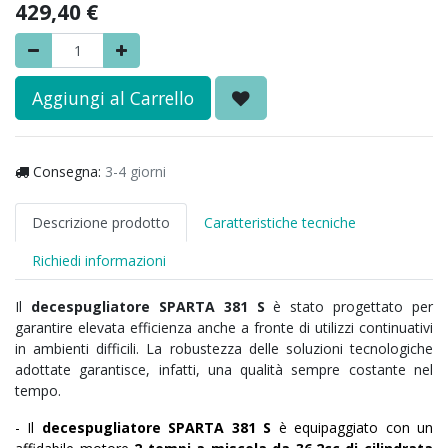
429,40
€
Aggiungi al Carrello
Consegna:
3-4 giorni
Descrizione prodotto
Caratteristiche tecniche
Richiedi informazioni
Il
decespugliatore
SPARTA 381 S
è stato progettato per
garantire elevata efficienza anche a fronte di utilizzi continuativi
in ambienti difficili. La robustezza delle soluzioni tecnologiche
adottate garantisce, infatti, una qualità sempre costante nel
tempo.
- Il
decespugliatore SPARTA 381 S
è equipaggiato con un