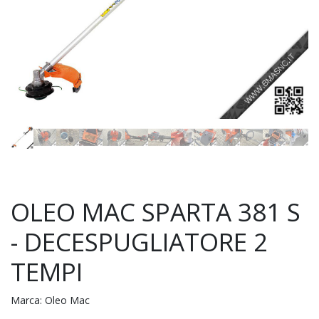
OLEO MAC SPARTA 381 S
- DECESPUGLIATORE 2
TEMPI
Marca:
Oleo Mac