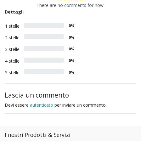
There are no comments for now.
Dettagli
1 stelle
0%
2 stelle
0%
3 stelle
0%
4 stelle
0%
5 stelle
0%
Lascia un commento
Devi essere
autenticato
per inviare un commento.
I nostri Prodotti & Servizi