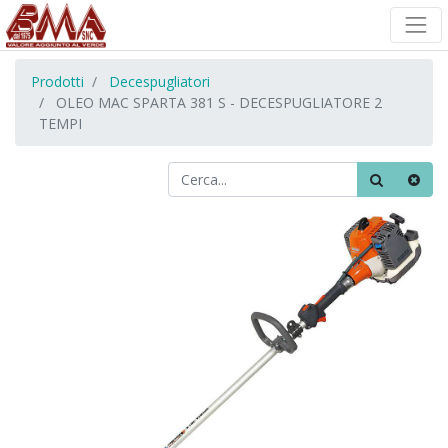
Prodotti
Decespugliatori
OLEO MAC SPARTA 381 S - DECESPUGLIATORE 2
TEMPI