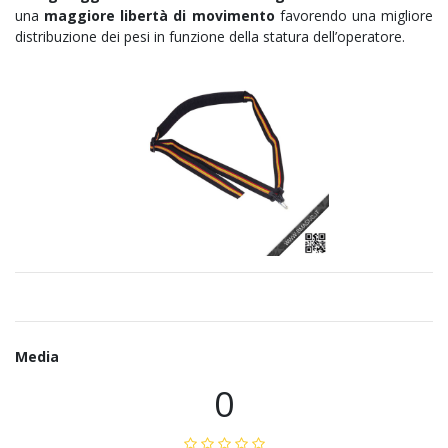
una
maggiore libertà di movimento
favorendo una migliore
distribuzione dei pesi in funzione della statura dell’operatore.
Media
0