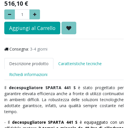
516,10
€
Aggiungi al Carrello
Consegna:
3-4 giorni
Descrizione prodotto
Caratteristiche tecniche
Richiedi informazioni
Il
decespugliatore
SPARTA 441 S
è stato progettato per
garantire elevata efficienza anche a fronte di utilizzi continuativi
in ambienti difficili. La robustezza delle soluzioni tecnologiche
adottate garantisce, infatti, una qualità sempre costante nel
tempo.
- Il
decespugliatore SPARTA 441 S
è equipaggiato con un