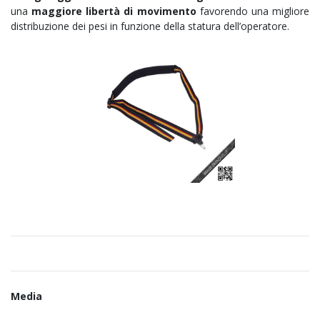
una
maggiore libertà di movimento
favorendo una migliore
distribuzione dei pesi in funzione della statura dell’operatore.
Media