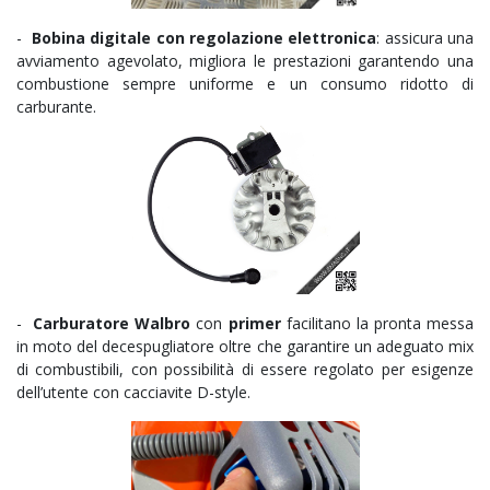
-
Bobina digitale con regolazione elettronica
: assicura una
avviamento agevolato, migliora le prestazioni garantendo una
combustione sempre uniforme e un consumo ridotto di
carburante.
-
Carburatore Walbro
con
primer
facilitano la pronta messa
in moto del decespugliatore oltre che
garantire un adeguato mix
di combustibili, con possibilità di essere regolato per esigenze
dell’utente con cacciavite D-style
.