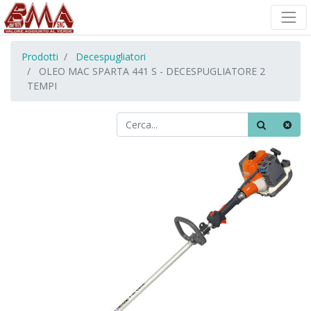
Prodotti
Decespugliatori
OLEO MAC SPARTA 441 S - DECESPUGLIATORE 2
TEMPI