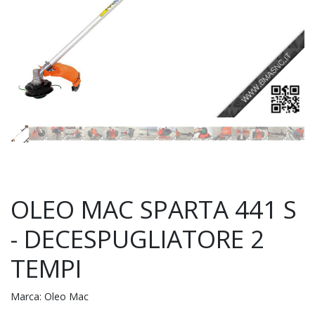
OLEO MAC SPARTA 441 S
- DECESPUGLIATORE 2
TEMPI
Marca:
Oleo Mac