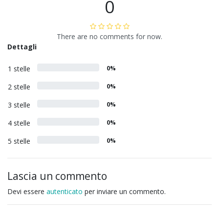
0
There are no comments for now.
Dettagli
1 stelle
0%
2 stelle
0%
3 stelle
0%
4 stelle
0%
5 stelle
0%
Lascia un commento
Devi essere
autenticato
per inviare un commento.