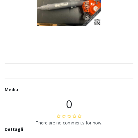
Media
0
There are no comments for now.
Dettagli