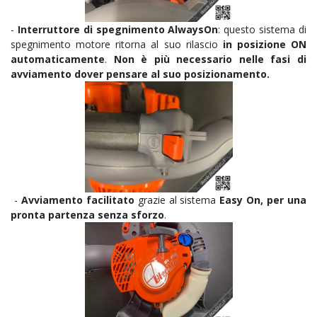
-
Interruttore di spegnimento
AlwaysOn
: questo sistema di
spegnimento motore ritorna al suo rilascio
in posizione ON
automaticamente
.
Non è più necessario nelle fasi di
avviamento dover pensare al suo posizionamento.
-
Avviamento facilitato
grazie al sistema
Easy On,
per una
pronta partenza senza sforzo
.