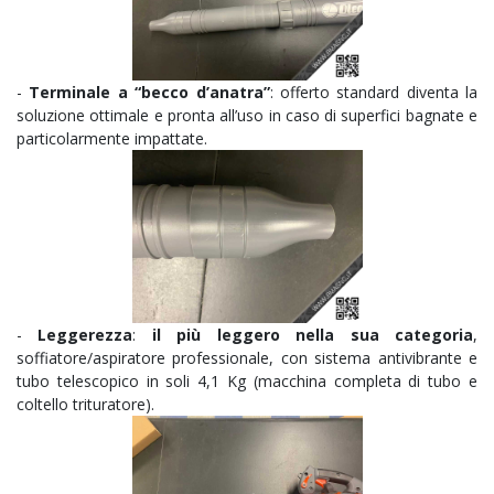
-
Terminale a “becco d’anatra”
: offerto standard diventa la
soluzione ottimale e pronta all’uso in caso di superfici bagnate e
particolarmente impattate.
-
Leggerezza
:
il più leggero nella sua categoria
,
soffiatore/aspiratore professionale, con sistema antivibrante e
tubo telescopico in soli 4,1 Kg (macchina completa di tubo e
coltello trituratore).