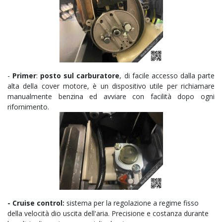
-
Primer
:
posto sul carburatore
, di facile accesso dalla parte
alta della cover motore, è un dispositivo utile per richiamare
manualmente benzina ed avviare con facilità dopo ogni
rifornimento.
- Cruise control:
sistema per la regolazione
a regime fisso
della velocità dio uscita dell'aria. Precisione e costanza durante