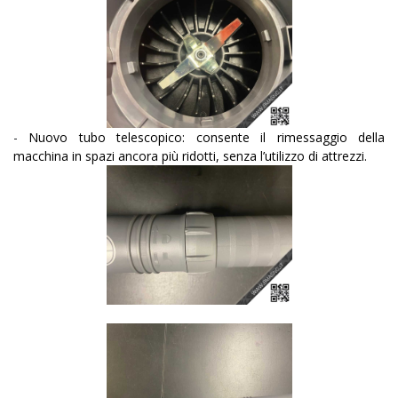
-
Nuovo tubo telescopico: consente il rimessaggio della
macchina in spazi ancora più ridotti, senza l’utilizzo di attrezzi.