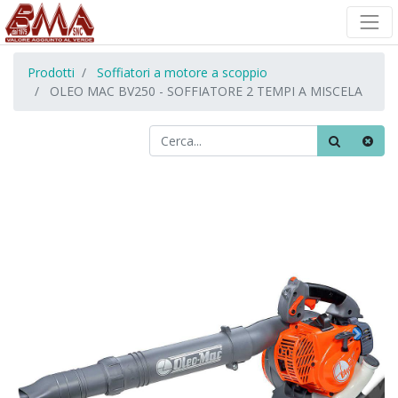
Prodotti
Soffiatori a motore a scoppio
OLEO MAC BV250 - SOFFIATORE 2 TEMPI A MISCELA