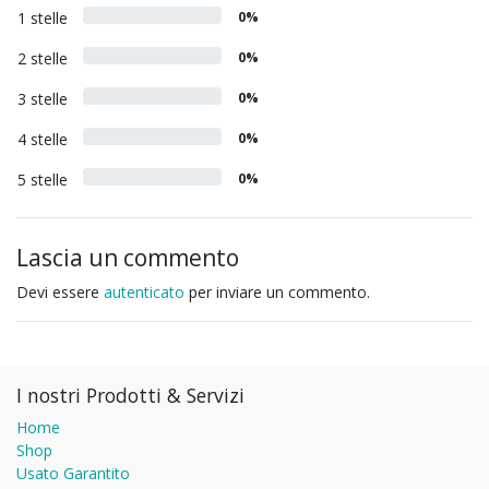
1 stelle
0%
2 stelle
0%
3 stelle
0%
4 stelle
0%
5 stelle
0%
Lascia un commento
Devi essere
autenticato
per inviare un commento.
I nostri Prodotti & Servizi
Home
Shop
Usato Garantito