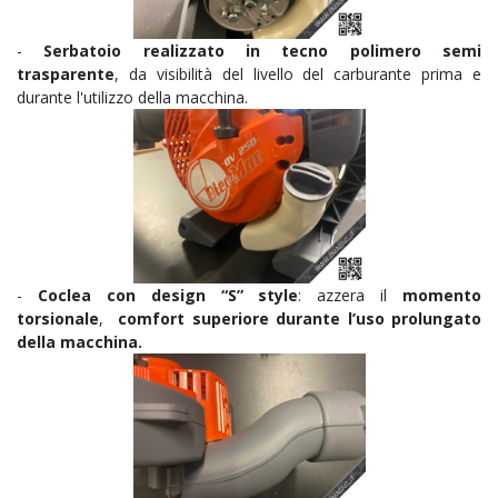
-
Serbatoio realizzato in tecno polimero semi
trasparente
, da visibilità del livello del carburante prima e
durante l'utilizzo della macchina.
-
Coclea con design “S” style
: azzera il
momento
torsionale
,
comfort superiore durante l’uso prolungato
della macchina.