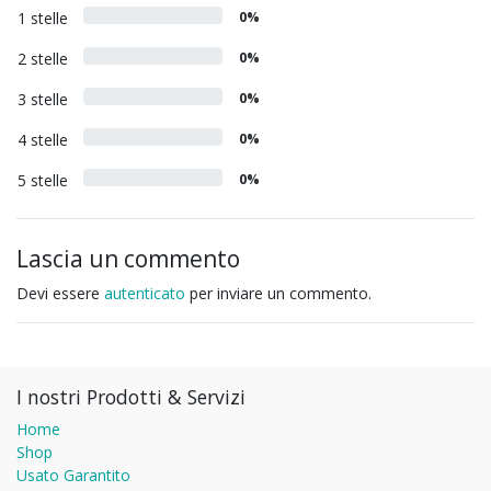
1 stelle
0%
2 stelle
0%
3 stelle
0%
4 stelle
0%
5 stelle
0%
Lascia un commento
Devi essere
autenticato
per inviare un commento.
I nostri Prodotti & Servizi
Home
Shop
Usato Garantito