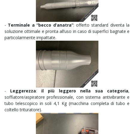
-
Terminale a “becco d’anatra”
: offerto standard diventa la
soluzione ottimale e pronta all’uso in caso di superfici bagnate e
particolarmente impattate.
-
Leggerezza
:
il più leggero nella sua categoria
,
soffiatore/aspiratore professionale, con sistema antivibrante e
tubo telescopico in soli 4,1 Kg (macchina completa di tubo e
coltello trituratore).