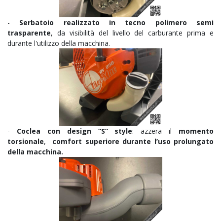
-
Serbatoio realizzato in tecno polimero semi
trasparente
, da visibilità del livello del carburante prima e
durante l'utilizzo della macchina.
-
Coclea con design “S” style
: azzera il
momento
torsionale
,
comfort superiore durante l’uso prolungato
della macchina.