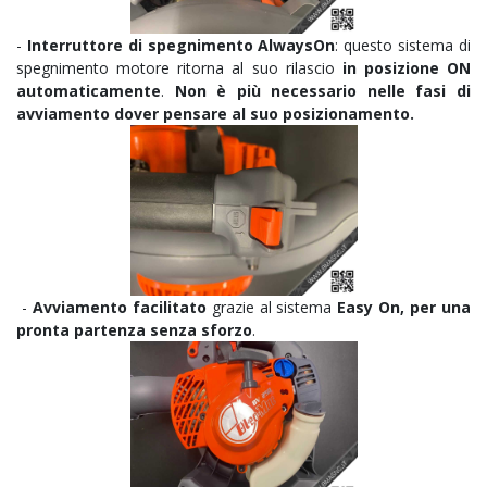
-
Interruttore di spegnimento
AlwaysOn
: questo sistema di
spegnimento motore ritorna al suo rilascio
in posizione ON
automaticamente
.
Non è più necessario nelle fasi di
avviamento dover pensare al suo posizionamento.
-
Avviamento facilitato
grazie al sistema
Easy On,
per una
pronta partenza senza sforzo
.