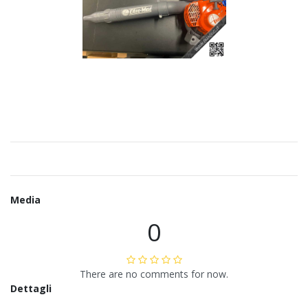
Media
0
There are no comments for now.
Dettagli