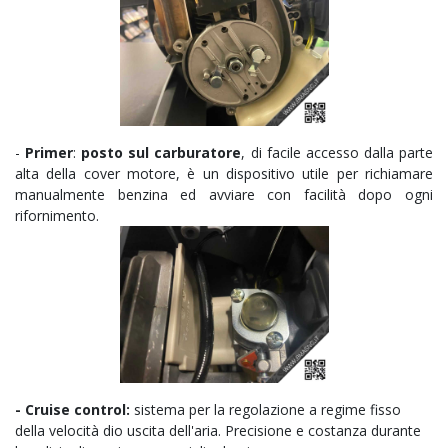
-
Primer
:
posto sul carburatore
, di facile accesso dalla parte
alta della cover motore, è un dispositivo utile per richiamare
manualmente benzina ed avviare con facilità dopo ogni
rifornimento.
- Cruise control:
sistema per la regolazione
a regime fisso
della velocità dio uscita dell'aria. Precisione e costanza durante