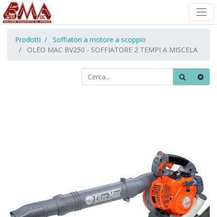
Prodotti
Soffiatori a motore a scoppio
OLEO MAC BV250 - SOFFIATORE 2 TEMPI A MISCELA