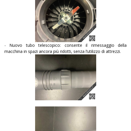
-
Nuovo tubo telescopico: consente il rimessaggio della
macchina in spazi ancora più ridotti, senza l’utilizzo di attrezzi.