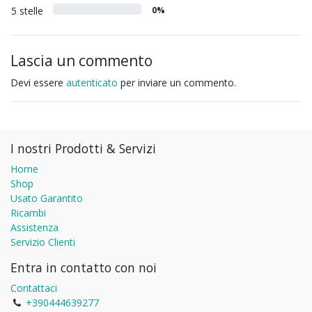
5 stelle
0%
Lascia un commento
Devi essere
autenticato
per inviare un commento.
I nostri Prodotti & Servizi
Home
Shop
Usato Garantito
Ricambi
Assistenza
Servizio Clienti
Entra in contatto con noi
Contattaci
+390444639277