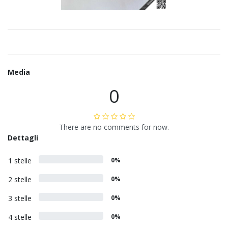
Media
0
There are no comments for now.
Dettagli
1 stelle
0%
2 stelle
0%
3 stelle
0%
4 stelle
0%