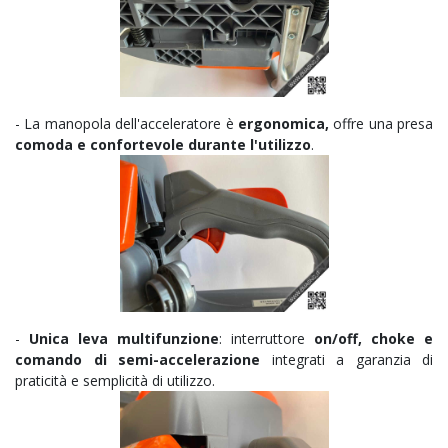
- La manopola dell'acceleratore è
ergonomica
,
offre una presa
comoda e confortevole durante l'utilizzo
.
-
Unica leva multifunzione
: interruttore
on/off, choke e
comando di semi-accelerazione
integrati a garanzia di
praticità e semplicità di utilizzo.