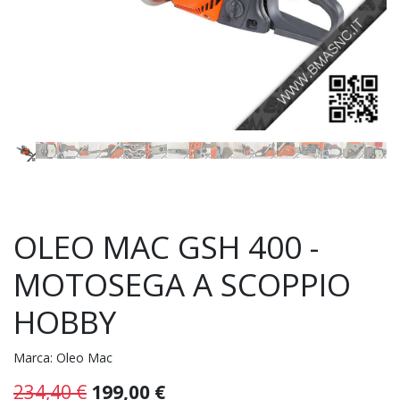
OLEO MAC GSH 400 -
MOTOSEGA A SCOPPIO
HOBBY
Marca:
Oleo Mac
234,40
€
199,00
€