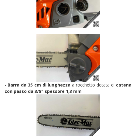
-
Barra da 35 cm di lunghezza
a rocchetto dotata di
catena
con passo da 3/8" spessore 1,3 mm
.