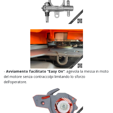
-
Avviamento facilitato “Easy On”
: agevola la messa in moto
del motore senza contraccolpi limitando lo sforzo
dell’operatore.