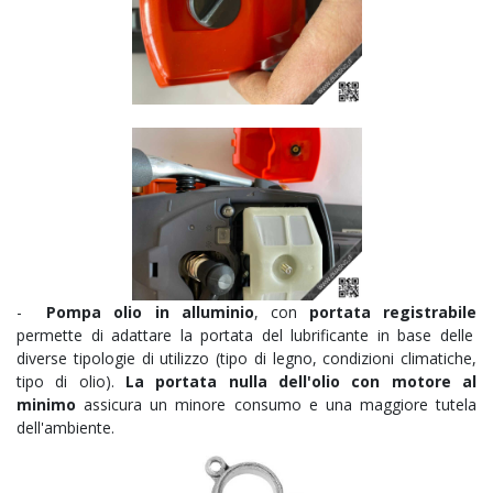
-
P
ompa olio in alluminio
, con
portata registrabile
permette di adattare la portata del lubrificante in base delle
diverse tipologie di utilizzo (tipo di legno, condizioni climatiche,
tipo di olio).
La portata nulla dell'olio con motore al
minimo
assicura un minore consumo e una maggiore tutela
dell'ambiente.