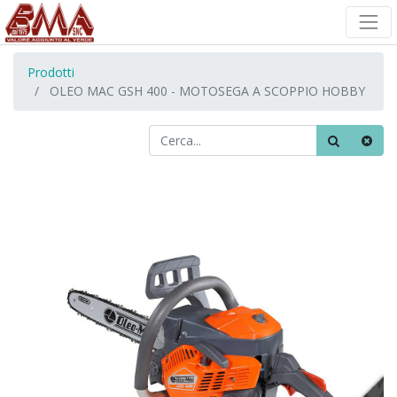
Prodotti
OLEO MAC GSH 400 - MOTOSEGA A SCOPPIO HOBBY