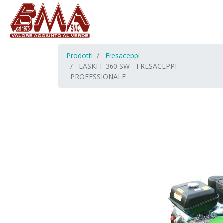
Prodotti
Fresaceppi
LASKI F 360 SW - FRESACEPPI
PROFESSIONALE