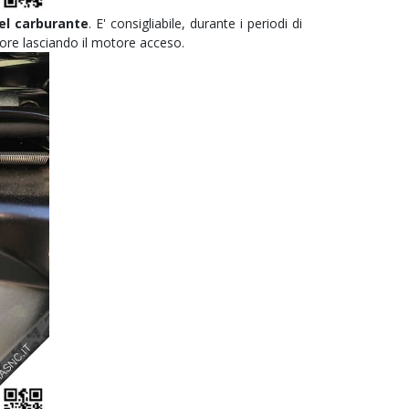
el carburante
. E' consigliabile, durante i periodi di
tore lasciando il motore acceso.