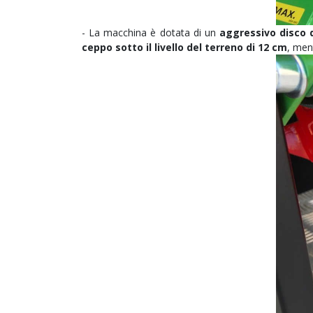
- La macchina è dotata di un
aggressivo disco 
ceppo sotto il livello del terreno di 12 cm
, men