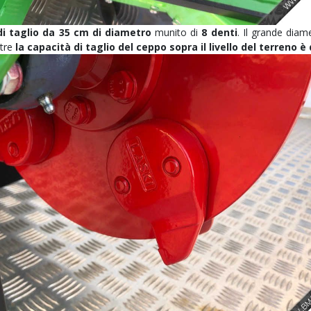
di taglio da 35 cm di diametro
munito di
8 denti
. Il grande diam
tre
la capacità di taglio del ceppo sopra il livello del terreno è