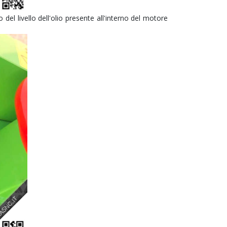
 del livello dell'olio presente all'interno del motore