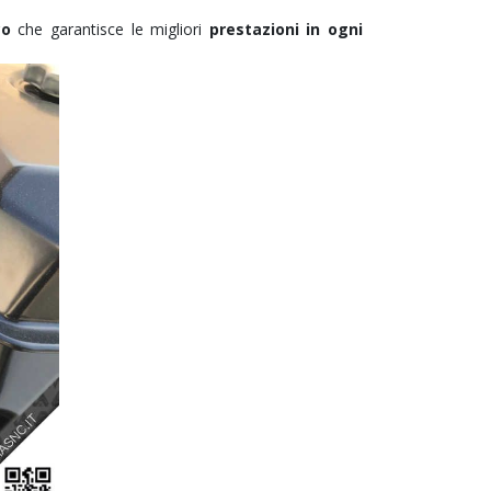
co
che garantisce le migliori
prestazioni in ogni