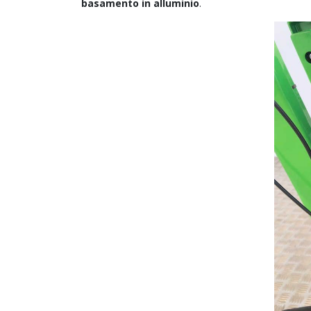
basamento in alluminio
.