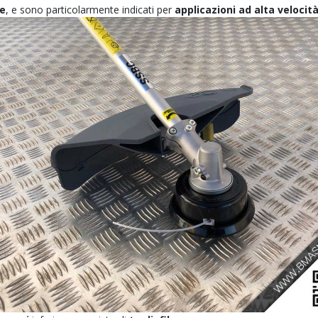
re
, e sono particolarmente indicati per
applicazioni ad alta velocit