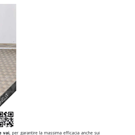
e vai
, per garantire la massima efficacia anche sui