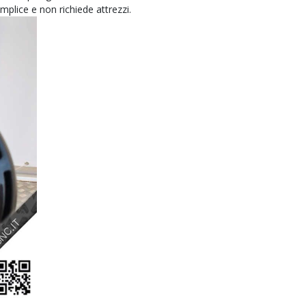
semplice e non richiede attrezzi.