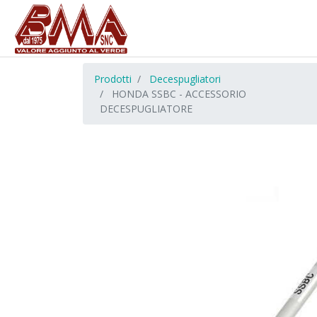
Prodotti
Decespugliatori
HONDA SSBC - ACCESSORIO
DECESPUGLIATORE