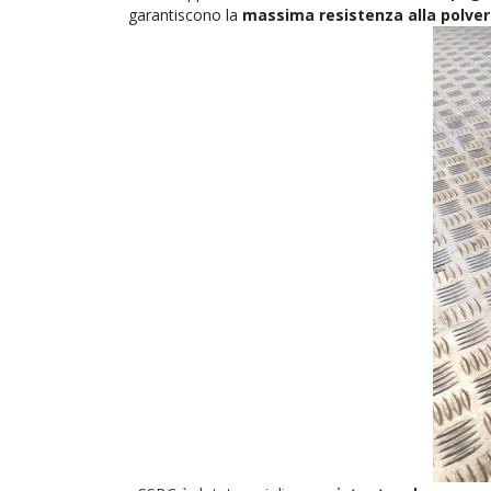
garantiscono la
massima resistenza alla polve