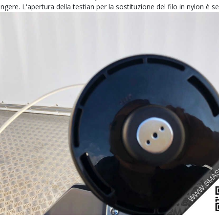
giungere. L'apertura della testian per la sostituzione del filo in nylon è 