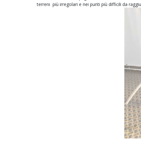
terreni più irregolari e nei punti più difficili da rag