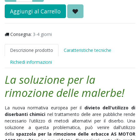
Aggiungi al Carrello
Consegna:
3-4 giorni
Descrizione prodotto
Caratteristiche tecniche
Richiedi informazioni
La soluzione per la
rimozione delle malerbe!
La nuova normativa europea per il
divieto dell'utilizzo di
diserbanti chimici
nel trattamento delle aree pubbliche rende
necessario l'utilizzo di metodi alternativi per il diserbo. Una
soluzione a questa problematica, può venire dall'utilizzo
della
spazzola per la rimozione delle erbacce AS MOTOR