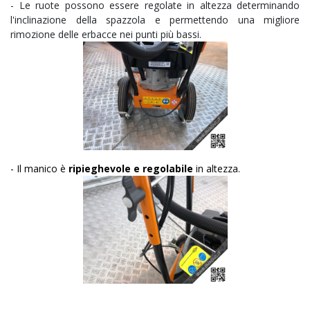
- Le ruote possono essere regolate in altezza determinando
l'inclinazione della spazzola e permettendo una migliore
rimozione delle erbacce nei punti più bassi.
- Il manico è
ripieghevole e regolabile
in altezza.