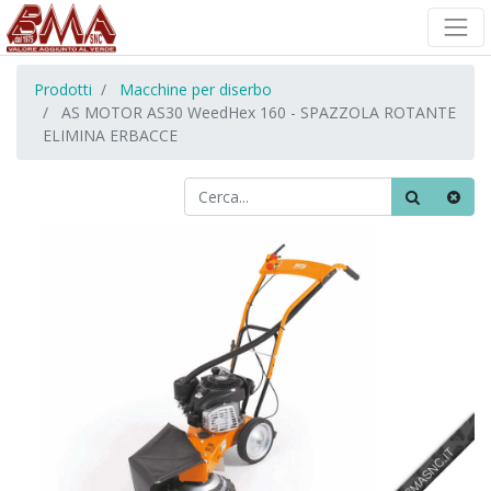
Prodotti
Macchine per diserbo
AS MOTOR AS30 WeedHex 160 - SPAZZOLA ROTANTE
ELIMINA ERBACCE