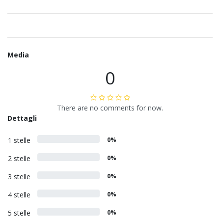
Media
0
There are no comments for now.
Dettagli
1 stelle
0%
2 stelle
0%
3 stelle
0%
4 stelle
0%
5 stelle
0%