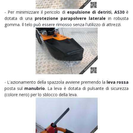
- Per minimizzare il pericolo di
espulsione di detriti
,
AS30
è
dotata di una
protezione parapolvere laterale
in robusta
gomma. Il telo può essere rimosso senza l'utilizzo di attrezzi.
- L'azionamento della spazzola avviene premendo la
leva rossa
posta sul
manubrio
. La leva è dotata di pulsante di sicurezza
(colore nero) per lo sblocco della leva.