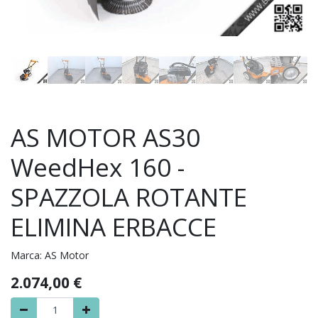
AS MOTOR AS30
WeedHex 160 -
SPAZZOLA ROTANTE
ELIMINA ERBACCE
Marca:
AS Motor
2.074,00
€