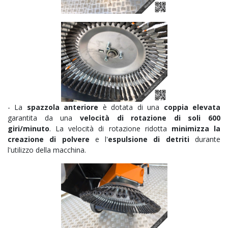
- La
spazzola anteriore
è dotata di una
coppia elevata
garantita da una
velocità di rotazione di soli 600
giri/minuto
. La velocità di rotazione ridotta
minimizza la
creazione di polvere
e l'
espulsione di detriti
durante
l'utilizzo della macchina.