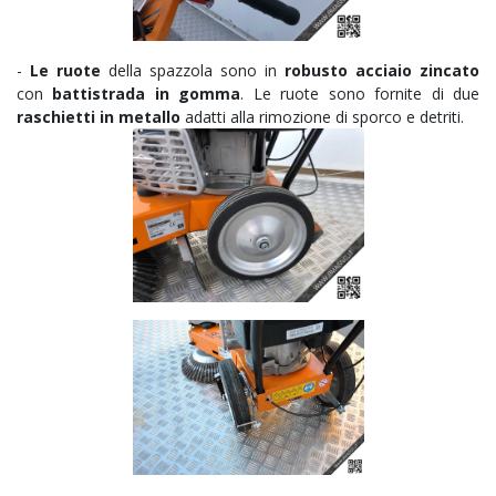
-
Le ruote
della spazzola sono in
robusto acciaio zincato
con
battistrada in gomma
. Le ruote sono fornite di due
raschietti in metallo
adatti alla rimozione di sporco e detriti.