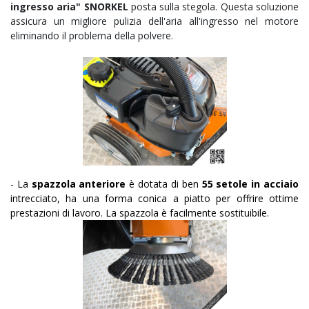
ingresso aria" SNORKEL
posta sulla stegola. Questa soluzione
assicura un migliore pulizia dell'aria all'ingresso nel motore
eliminando il problema della polvere.
- La
spazzola anteriore
è dotata di ben
55 setole in acciaio
intrecciato, ha una forma conica a piatto per offrire ottime
prestazioni di lavoro. La spazzola è facilmente sostituibile.