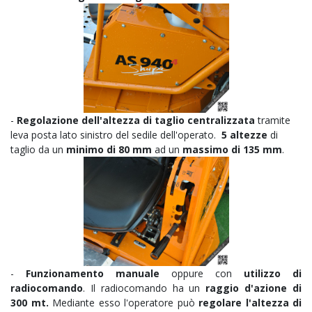
-
Regolazione dell'altezza di taglio centralizzata
tramite
leva posta lato sinistro del sedile dell'operato.
5 altezze
di
taglio da un
minimo di 80 mm
ad un
massimo di 135 mm
.
-
Funzionamento manuale
oppure con
utilizzo di
radiocomando
. Il radiocomando ha un
raggio d'azione di
300 mt.
Mediante esso l'operatore può
regolare l'altezza di