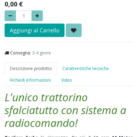
0,00
€
Aggiungi al Carrello
Consegna:
3-4 giorni
Descrizione prodotto
Caratteristiche tecniche
Richiedi informazioni
Video
L'unico trattorino
sfalciatutto con sistema a
radiocomando!