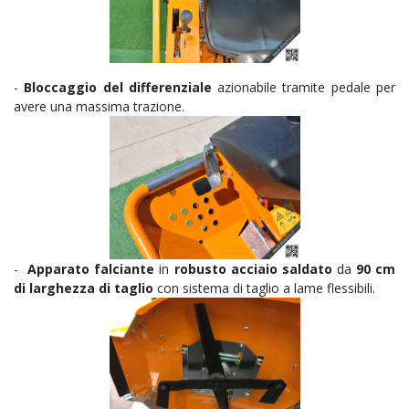
-
Bloccaggio del differenziale
azionabile tramite pedale per
avere una massima trazione.
-
Apparato falciante
in
robusto acciaio saldato
da
90 cm
di larghezza di taglio
con sistema di taglio a lame flessibili.