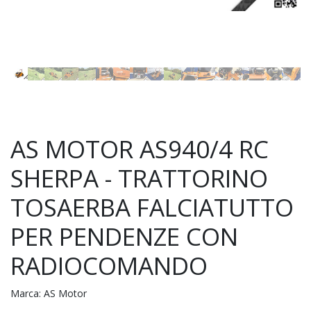
AS MOTOR AS940/4 RC
SHERPA - TRATTORINO
TOSAERBA FALCIATUTTO
PER PENDENZE CON
RADIOCOMANDO
Marca:
AS Motor