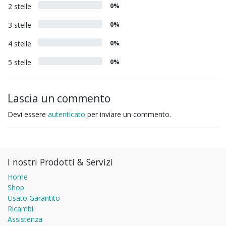
2 stelle
0%
3 stelle
0%
4 stelle
0%
5 stelle
0%
Lascia un commento
Devi essere
autenticato
per inviare un commento.
I nostri Prodotti & Servizi
Home
Shop
Usato Garantito
Ricambi
Assistenza