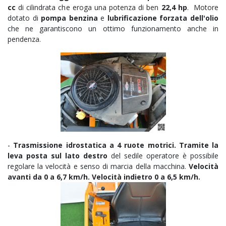
cc
di cilindrata che eroga una potenza di ben
22,4 hp
. Motore
dotato di
pompa benzina
e
lubrificazione forzata dell'olio
che ne garantiscono un ottimo funzionamento anche in
pendenza.
-
Trasmissione idrostatica a 4 ruote motrici.
Tramite la
leva posta sul lato destro
del sedile operatore è possibile
regolare la velocità e senso di marcia della macchina.
Velocità
avanti da 0 a 6,7 km/h. Velocità indietro 0 a 6,5 km/h.