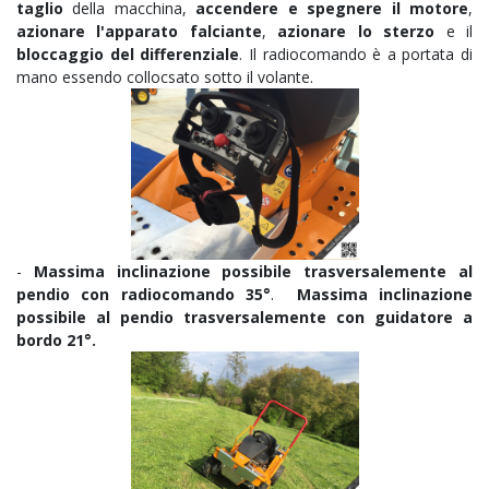
taglio
della macchina,
accendere e spegnere il motore
,
azionare l'apparato falciante
,
azionare lo sterzo
e il
bloccaggio del differenziale
. Il radiocomando è a portata di
mano essendo collocsato sotto il volante.
-
Massima inclinazione possibile trasversalemente al
pendio con radiocomando 35°
.
Massima inclinazione
possibile al pendio trasversalemente con guidatore a
bordo 21°.