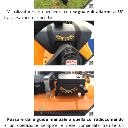
-
Visualizzatore della pendenza con
segnale di allarme a 33
°
trasversalmente al pendio.
-
Passare dalla guida manuale a quella col radiocomando
è un operazione semplice e viene comandata tramite un