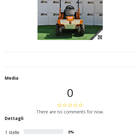
Media
0
There are no comments for now.
Dettagli
1 stelle
0%