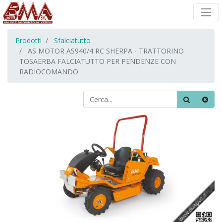
Prodotti
Sfalciatutto
AS MOTOR AS940/4 RC SHERPA - TRATTORINO
TOSAERBA FALCIATUTTO PER PENDENZE CON
RADIOCOMANDO