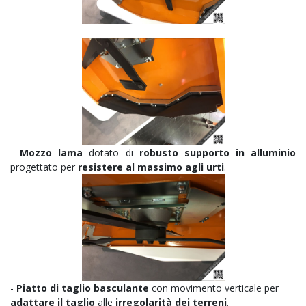
-
Mozzo lama
dotato di
robusto supporto in alluminio
progettato per
resistere al massimo agli urti
.
-
Piatto di taglio basculante
con movimento verticale per
adattare il taglio
alle
irregolarità dei terreni
.