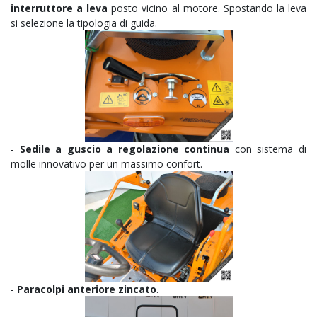
interruttore a leva
posto vicino al motore. Spostando la leva
si selezione la tipologia di guida.
-
Sedile a guscio a regolazione continua
con sistema di
molle innovativo per un massimo confort.
-
Paracolpi anteriore zincato
.