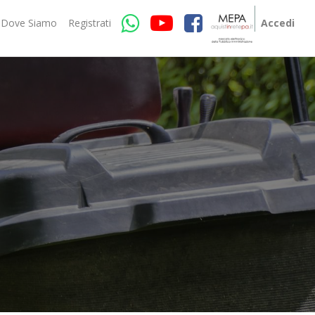
Dove Siamo
Registrati
Accedi