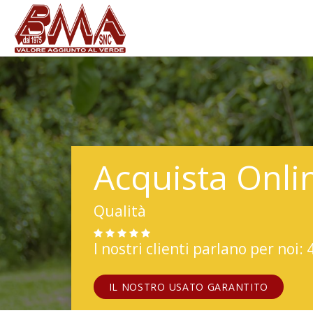
Acquista Onli
Qualità
I nostri clienti parlano per noi: 
IL NOSTRO USATO GARANTITO