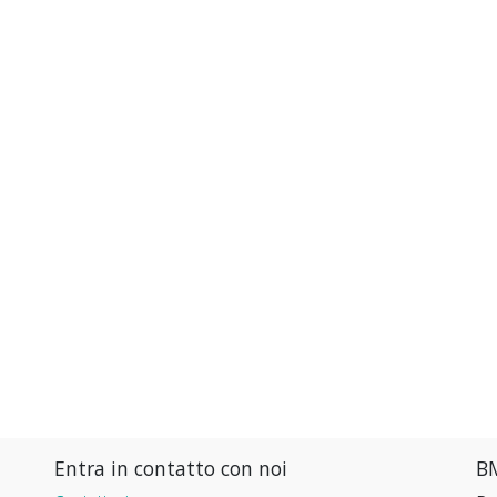
Entra in contatto con noi
BM