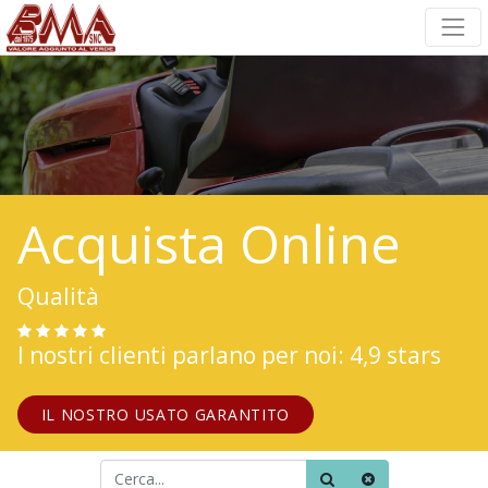
Acquista Online
Qualità
I nostri clienti parlano per noi: 4,9 stars
IL NOSTRO USATO GARANTITO