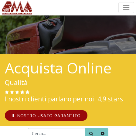
Acquista Online
Qualità
I nostri clienti parlano per noi: 4,9 stars
IL NOSTRO USATO GARANTITO