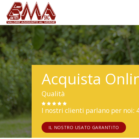
Acquista Onli
Qualità
I nostri clienti parlano per noi: 
IL NOSTRO USATO GARANTITO