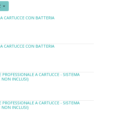
Z
E A CARTUCCE CON BATTERIA
E A CARTUCCE CON BATTERIA
LE PROFESSIONALE A CARTUCCE - SISTEMA
 NON INCLUSI)
LE PROFESSIONALE A CARTUCCE - SISTEMA
 NON INCLUSI)