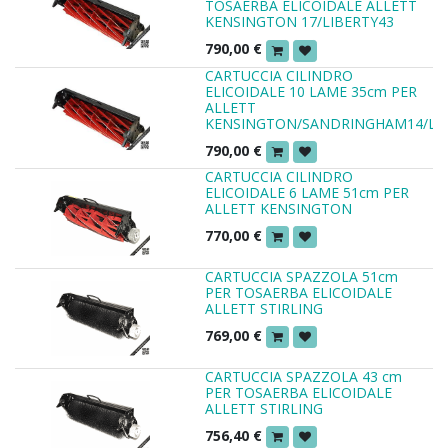
TOSAERBA ELICOIDALE ALLETT
KENSINGTON 17/LIBERTY43
790,00
€
CARTUCCIA CILINDRO
ELICOIDALE 10 LAME 35cm PER
ALLETT
KENSINGTON/SANDRINGHAM14/LIB
790,00
€
CARTUCCIA CILINDRO
ELICOIDALE 6 LAME 51cm PER
ALLETT KENSINGTON
770,00
€
CARTUCCIA SPAZZOLA 51cm
PER TOSAERBA ELICOIDALE
ALLETT STIRLING
769,00
€
CARTUCCIA SPAZZOLA 43 cm
PER TOSAERBA ELICOIDALE
ALLETT STIRLING
756,40
€