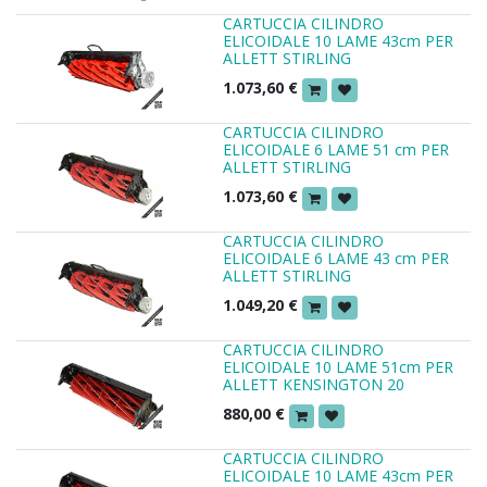
CARTUCCIA CILINDRO
ELICOIDALE 10 LAME 43cm PER
ALLETT STIRLING
1.073,60
€
CARTUCCIA CILINDRO
ELICOIDALE 6 LAME 51 cm PER
ALLETT STIRLING
1.073,60
€
CARTUCCIA CILINDRO
ELICOIDALE 6 LAME 43 cm PER
ALLETT STIRLING
1.049,20
€
CARTUCCIA CILINDRO
ELICOIDALE 10 LAME 51cm PER
ALLETT KENSINGTON 20
880,00
€
CARTUCCIA CILINDRO
ELICOIDALE 10 LAME 43cm PER