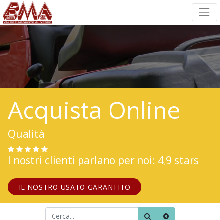
Acquista Online
Qualità
I nostri clienti parlano per noi: 4,9 stars
IL NOSTRO USATO GARANTITO