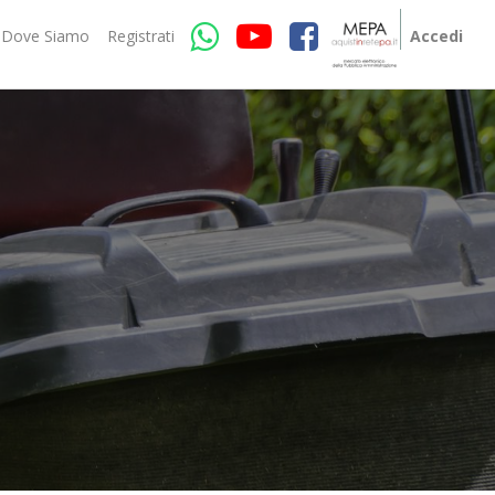
Dove Siamo
Registrati
Accedi