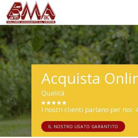
Acquista Onli
Qualità
I nostri clienti parlano per noi: 
IL NOSTRO USATO GARANTITO