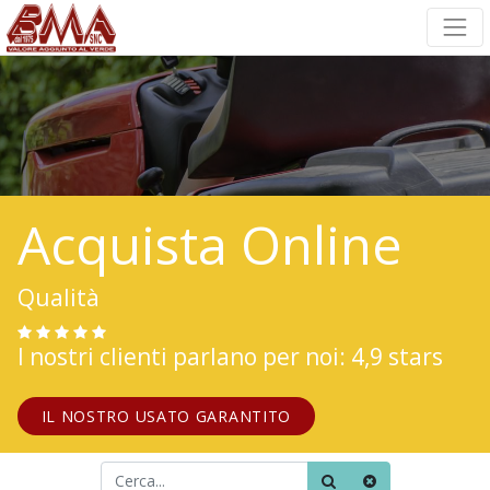
Acquista Online
Qualità
I nostri clienti parlano per noi: 4,9 stars
IL NOSTRO USATO GARANTITO