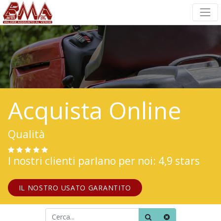
Acquista Online
Qualità
I nostri clienti parlano per noi: 4,9 stars
IL NOSTRO USATO GARANTITO