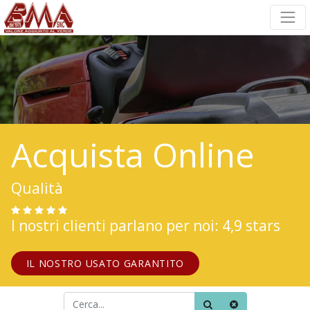
Acquista Online
Qualità
I nostri clienti parlano per noi: 4,9 stars
IL NOSTRO USATO GARANTITO