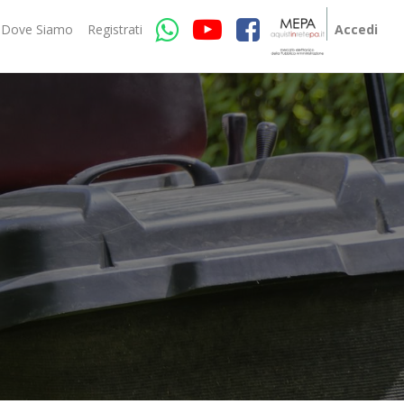
Dove Siamo
Registrati
Accedi