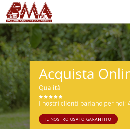
Acquista Onli
Qualità
I nostri clienti parlano per noi: 
IL NOSTRO USATO GARANTITO