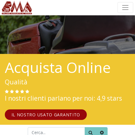
Acquista Online
Qualità
I nostri clienti parlano per noi: 4,9 stars
IL NOSTRO USATO GARANTITO