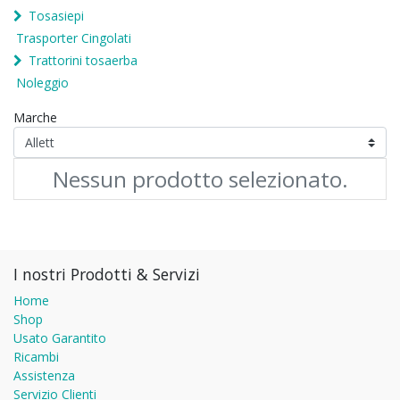
Tosasiepi
Trasporter Cingolati
Trattorini tosaerba
Noleggio
Marche
Nessun prodotto selezionato.
I nostri Prodotti & Servizi
Home
Shop
Usato Garantito
Ricambi
Assistenza
Servizio Clienti