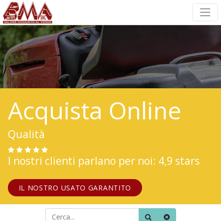
Acquista Online
Qualità
I nostri clienti parlano per noi: 4,9 stars
IL NOSTRO USATO GARANTITO