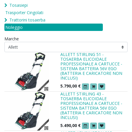
Tosasiepi
Trasporter Cingolati
Trattorini tosaerba
Noleggio
Marche
ALLETT STIRLING 51 -
TOSAERBA ELICOIDALE
PROFESSIONALE A CARTUCCE -
SISTEMA BATTERIA 56V EGO
(BATTERIA E CARICATORE NON
INCLUSI)
5.790,00
€
ALLETT STIRLING 43 -
TOSAERBA ELICOIDALE
PROFESSIONALE A CARTUCCE -
SISTEMA BATTERIA 56V EGO
(BATTERIA E CARICATORE NON
INCLUSI)
5.490,00
€