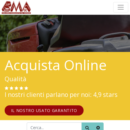
Acquista Online
Qualità
I nostri clienti parlano per noi: 4,9 stars
IL NOSTRO USATO GARANTITO