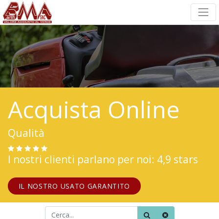
Acquista Online
Qualità
I nostri clienti parlano per noi: 4,9 stars
IL NOSTRO USATO GARANTITO