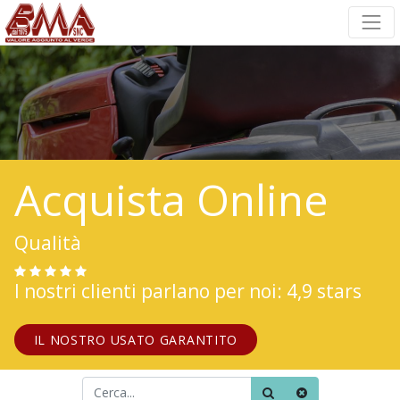
Acquista Online
Qualità
I nostri clienti parlano per noi: 4,9 stars
IL NOSTRO USATO GARANTITO