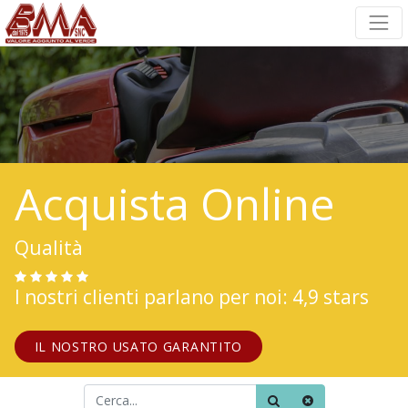
Acquista Online
Qualità
I nostri clienti parlano per noi: 4,9 stars
IL NOSTRO USATO GARANTITO