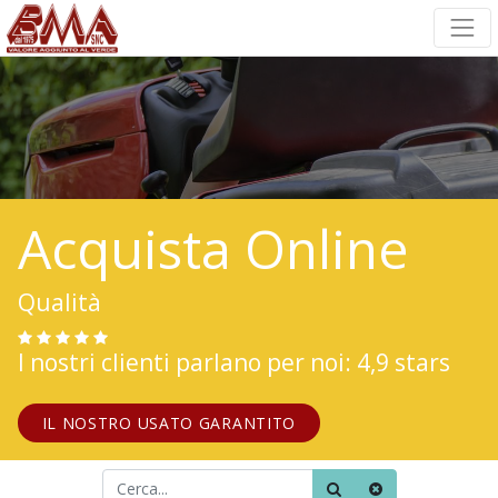
Acquista Online
Qualità
I nostri clienti parlano per noi: 4,9 stars
IL NOSTRO USATO GARANTITO