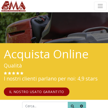
Acquista Online
Qualità
I nostri clienti parlano per noi: 4,9 stars
IL NOSTRO USATO GARANTITO