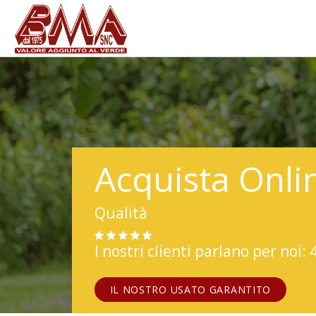
Acquista Onli
Qualità
I nostri clienti parlano per noi: 
IL NOSTRO USATO GARANTITO