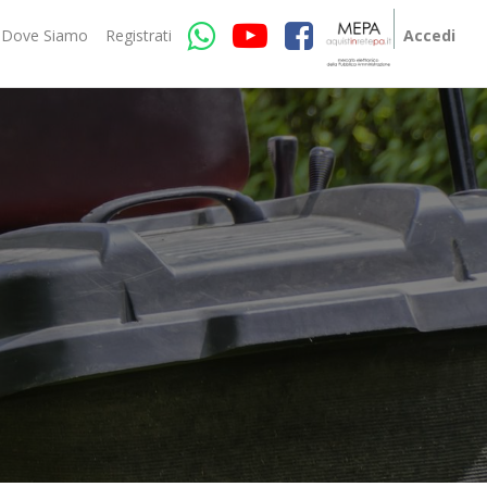
Dove Siamo
Registrati
Accedi