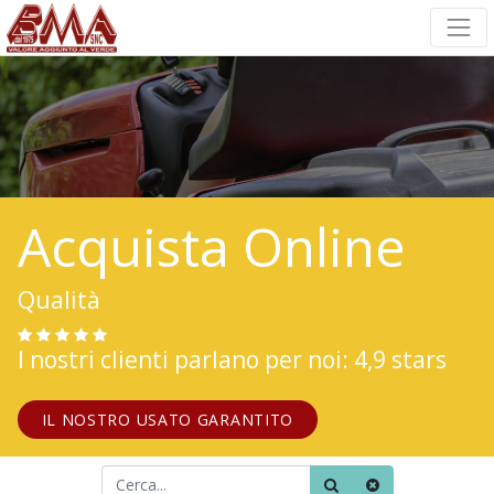
Acquista Online
Qualità
I nostri clienti parlano per noi: 4,9 stars
IL NOSTRO USATO GARANTITO