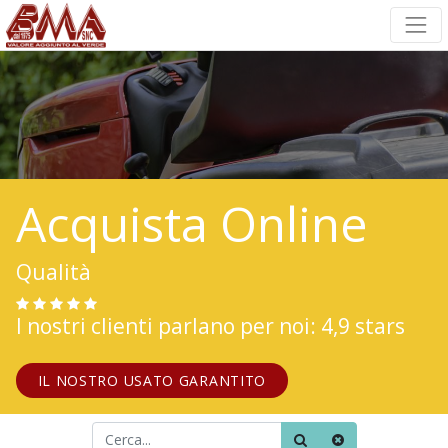
Acquista Online
Qualità
I nostri clienti parlano per noi: 4,9 stars
IL NOSTRO USATO GARANTITO