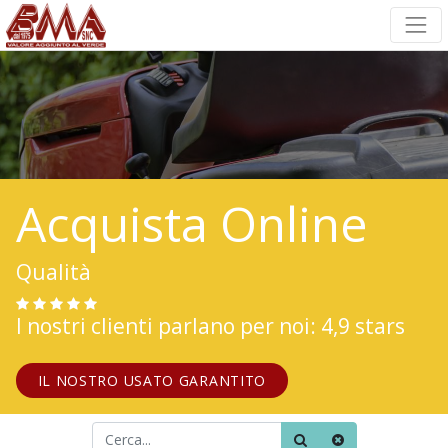
Acquista Online
Qualità
I nostri clienti parlano per noi: 4,9 stars
IL NOSTRO USATO GARANTITO