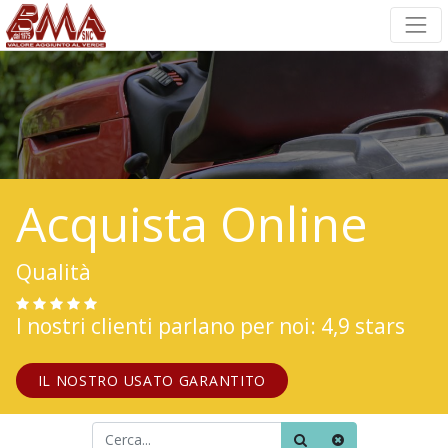
Acquista Online
Qualità
I nostri clienti parlano per noi: 4,9 stars
IL NOSTRO USATO GARANTITO