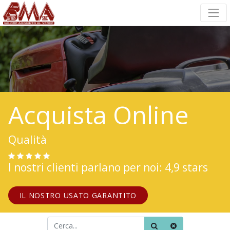
Acquista Online
Qualità
I nostri clienti parlano per noi: 4,9 stars
IL NOSTRO USATO GARANTITO