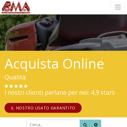
Acquista Online
Qualità
I nostri clienti parlano per noi: 4,9 stars
IL NOSTRO USATO GARANTITO