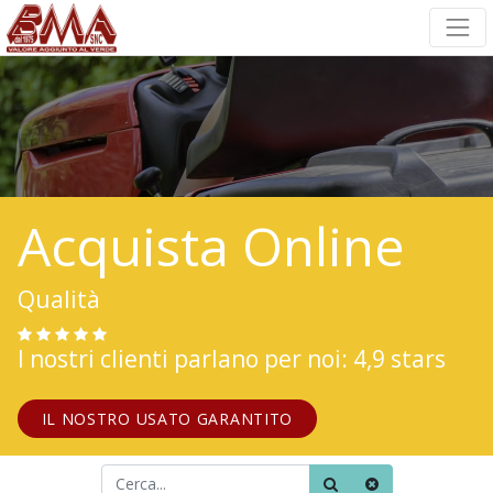
Acquista Online
Qualità
I nostri clienti parlano per noi: 4,9 stars
IL NOSTRO USATO GARANTITO