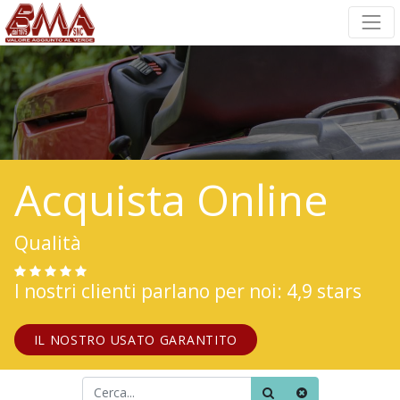
Acquista Online
Qualità
I nostri clienti parlano per noi: 4,9 stars
IL NOSTRO USATO GARANTITO