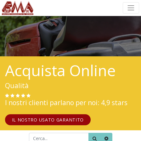
Acquista Online
Qualità
I nostri clienti parlano per noi: 4,9 stars
IL NOSTRO USATO GARANTITO