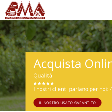
Acquista Onli
Qualità
I nostri clienti parlano per noi: 
IL NOSTRO USATO GARANTITO