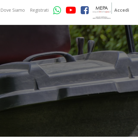
Dove Siamo
Registrati
Accedi