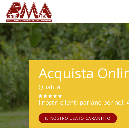
Acquista Onli
Qualità
I nostri clienti parlano per noi: 
IL NOSTRO USATO GARANTITO