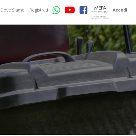
Dove Siamo
Registrati
Accedi