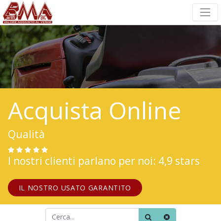
Acquista Online
Qualità
I nostri clienti parlano per noi: 4,9 stars
IL NOSTRO USATO GARANTITO