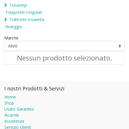
Tosasiepi
Trasporter Cingolati
Trattorini tosaerba
Noleggio
Marche
Nessun prodotto selezionato.
I nostri Prodotti & Servizi
Home
Shop
Usato Garantito
Ricambi
Assistenza
Servizio Clienti