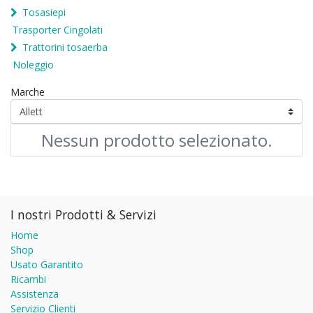
Tosasiepi
Trasporter Cingolati
Trattorini tosaerba
Noleggio
Marche
Nessun prodotto selezionato.
I nostri Prodotti & Servizi
Home
Shop
Usato Garantito
Ricambi
Assistenza
Servizio Clienti