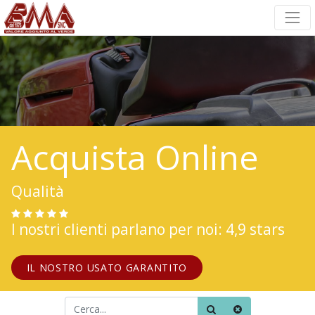
Acquista Online
Qualità
I nostri clienti parlano per noi: 4,9 stars
IL NOSTRO USATO GARANTITO