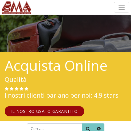
Acquista Online
Qualità
I nostri clienti parlano per noi: 4,9 stars
IL NOSTRO USATO GARANTITO