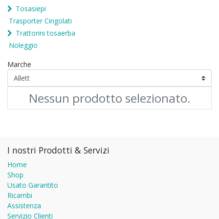
Tosasiepi
Trasporter Cingolati
Trattorini tosaerba
Noleggio
Marche
Nessun prodotto selezionato.
I nostri Prodotti & Servizi
Home
Shop
Usato Garantito
Ricambi
Assistenza
Servizio Clienti