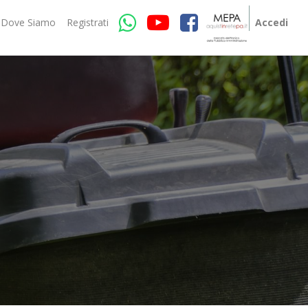
Dove Siamo
Registrati
Accedi