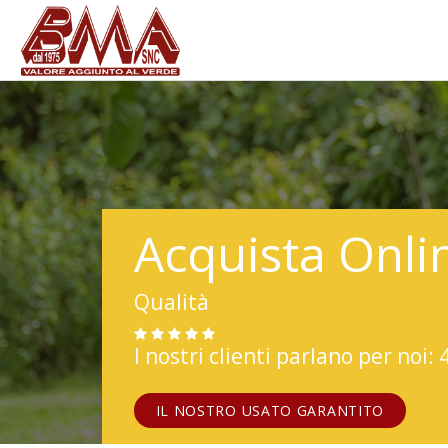
Acquista Onli
Qualità
I nostri clienti parlano per noi: 
IL NOSTRO USATO GARANTITO