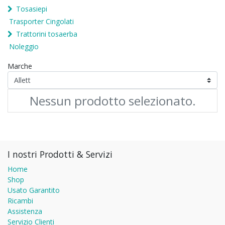
Tosasiepi
Trasporter Cingolati
Trattorini tosaerba
Noleggio
Marche
Nessun prodotto selezionato.
I nostri Prodotti & Servizi
Home
Shop
Usato Garantito
Ricambi
Assistenza
Servizio Clienti