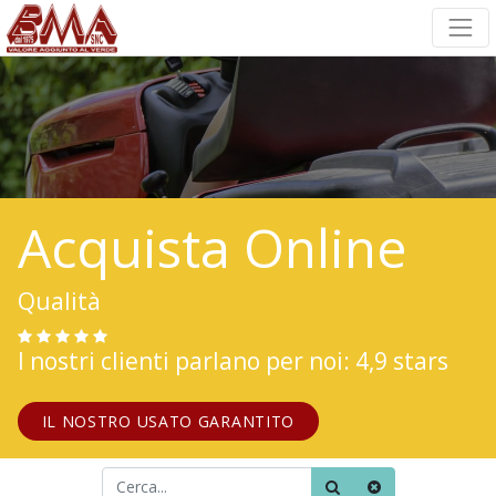
Acquista Online
Qualità
I nostri clienti parlano per noi: 4,9 stars
IL NOSTRO USATO GARANTITO