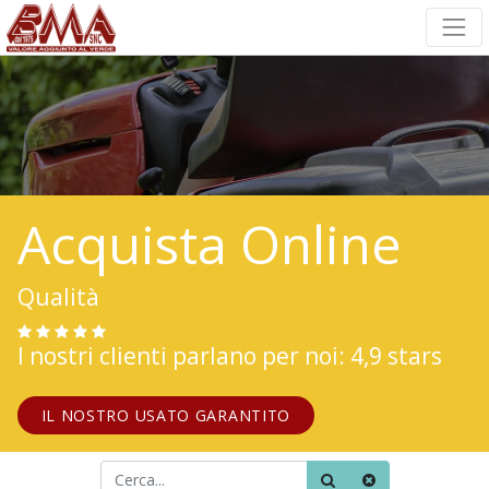
Acquista Online
Qualità
I nostri clienti parlano per noi: 4,9 stars
IL NOSTRO USATO GARANTITO