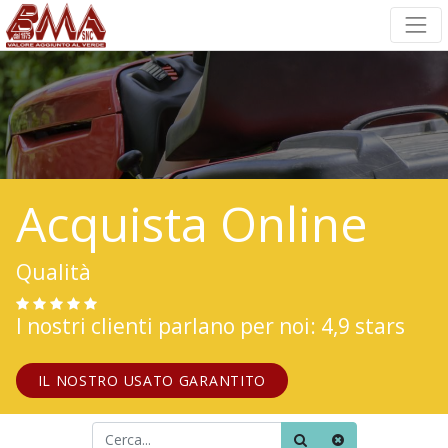
Acquista Online
Qualità
I nostri clienti parlano per noi: 4,9 stars
IL NOSTRO USATO GARANTITO